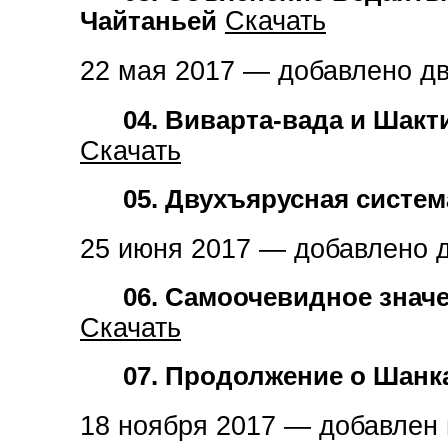
Чайтаньей
Скачать
22 мая 2017 — добавлено дв
04. Виварта-вада и Шакт
Скачать
05. Двухъярусная систе
25 июня 2017 — добавлено д
06. Самоочевидное знач
Скачать
07. Продолжение о Шанк
18 ноября 2017 — добавлен 