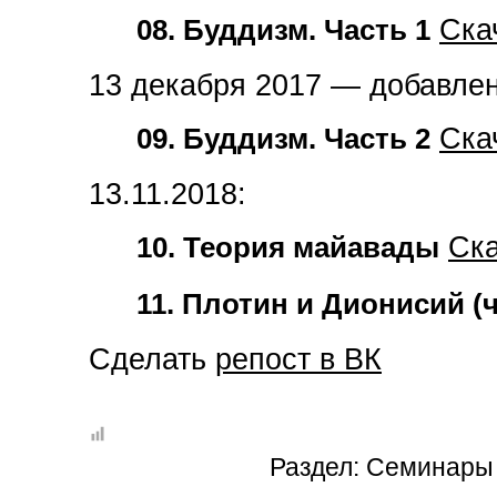
08. Буддизм. Часть 1
Ска
13 декабря 2017 — добавлен
09. Буддизм. Часть 2
Ска
13.11.2018:
10. Теория майавады
Ска
11. Плотин и Дионисий (ч
Сделать
репост в ВК
Раздел:
Семинары