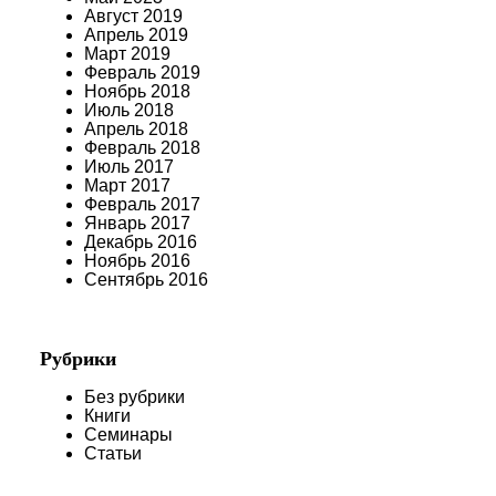
Август 2019
Апрель 2019
Март 2019
Февраль 2019
Ноябрь 2018
Июль 2018
Апрель 2018
Февраль 2018
Июль 2017
Март 2017
Февраль 2017
Январь 2017
Декабрь 2016
Ноябрь 2016
Сентябрь 2016
Рубрики
Без рубрики
Книги
Семинары
Статьи