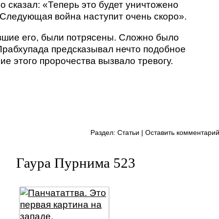
о сказал: «Теперь это будет уничтожено
Следующая война наступит очень скоро».
шие его, были потрясены. Сложно было
Прабхупада предсказывал нечто подобное
ие этого пророчества вызвало тревогу.
Раздел:
Статьи
|
Оставить комментари
Гаура Пурнима 523